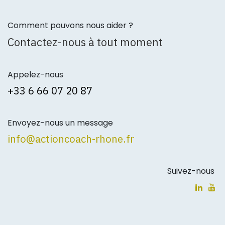
Comment pouvons nous aider ?
Contactez-nous à tout moment
Appelez-nous
+3
3 6 66 07 20 87
Envoyez-nous un message
info@actioncoach-rhone.fr
Suivez-nous